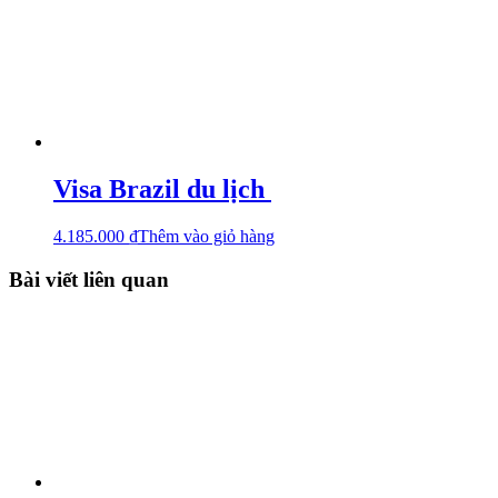
Visa Brazil du lịch
4.185.000
₫
Thêm vào giỏ hàng
Bài viết liên quan