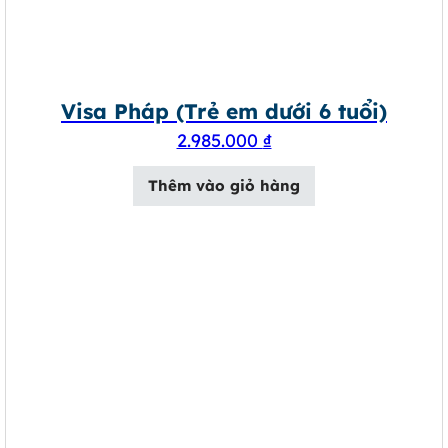
Visa Pháp (Trẻ em dưới 6 tuổi)
2.985.000
₫
Thêm vào giỏ hàng