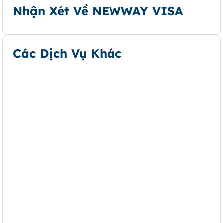
Nhận Xét Về NEWWAY VISA
Các Dịch Vụ Khác