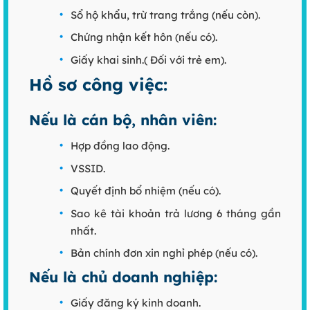
Sổ hộ khẩu, trừ trang trắng (nếu còn).
Chứng nhận kết hôn (nếu có).
Giấy khai sinh.( Đối với trẻ em).
Hồ sơ công việc:
Nếu là cán bộ, nhân viên:
Hợp đồng lao động.
VSSID.
Quyết định bổ nhiệm (nếu có).
Sao kê tài khoản trả lương 6 tháng gần
nhất.
Bản chính đơn xin nghỉ phép (nếu có).
Nếu là chủ doanh nghiệp:
Giấy đăng ký kinh doanh.