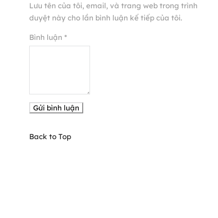
Lưu tên của tôi, email, và trang web trong trình
duyệt này cho lần bình luận kế tiếp của tôi.
Bình luận
*
Back to Top