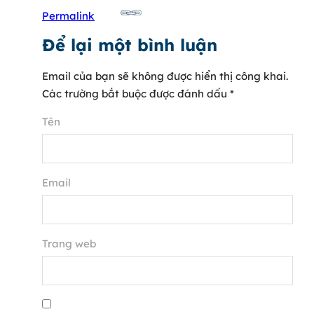
Permalink
Để lại một bình luận
Email của bạn sẽ không được hiển thị công khai.
Các trường bắt buộc được đánh dấu
*
Tên
Email
Trang web