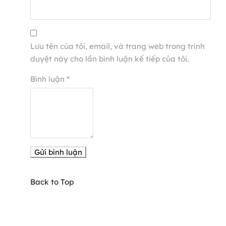
Lưu tên của tôi, email, và trang web trong trình
duyệt này cho lần bình luận kế tiếp của tôi.
Bình luận
*
Back to Top