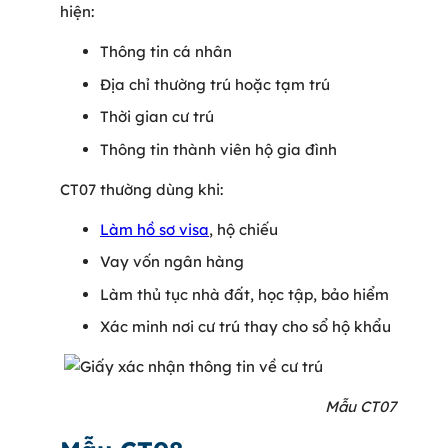
hiện:
Thông tin cá nhân
Địa chỉ thường trú hoặc tạm trú
Thời gian cư trú
Thông tin thành viên hộ gia đình
CT07 thường dùng khi:
Làm hồ sơ visa
, hộ chiếu
Vay vốn ngân hàng
Làm thủ tục nhà đất, học tập, bảo hiểm
Xác minh nơi cư trú thay cho sổ hộ khẩu
Mẫu CT07