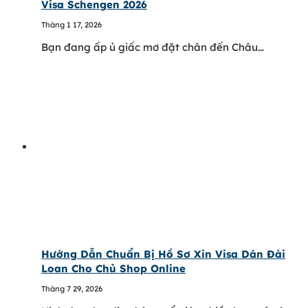
Visa Schengen 2026
Tháng 1 17, 2026
Bạn đang ấp ủ giấc mơ đặt chân đến Châu…
Hướng Dẫn Chuẩn Bị Hồ Sơ Xin Visa Dán Đài
Loan Cho Chủ Shop Online
Tháng 7 29, 2026