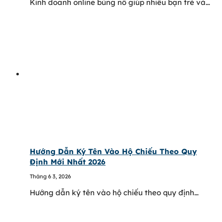
Kinh doanh online bùng nổ giúp nhiều bạn trẻ và…
Hướng Dẫn Ký Tên Vào Hộ Chiếu Theo Quy
Định Mới Nhất 2026
Tháng 6 3, 2026
Hướng dẫn ký tên vào hộ chiếu theo quy định…