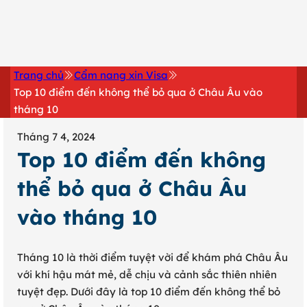
0902 316 345
Trang chủ
Cẩm nang xin Visa
Top 10 điểm đến không thể bỏ qua ở Châu Âu vào
tháng 10
Tháng 7 4, 2024
Top 10 điểm đến không
thể bỏ qua ở Châu Âu
vào tháng 10
Tháng 10 là thời điểm tuyệt vời để khám phá Châu Âu
với khí hậu mát mẻ, dễ chịu và cảnh sắc thiên nhiên
tuyệt đẹp. Dưới đây là top 10 điểm đến không thể bỏ