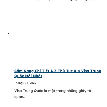
Cẩm Nang Chi Tiết A-Z Thủ Tục Xin Visa Trung
Quốc Mới Nhất
Tháng 10 3, 2025
Visa Trung Quốc là một trong những giấy tờ
quan…