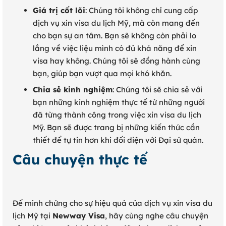
Giá trị cốt lõi
: Chúng tôi không chỉ cung cấp
dịch vụ xin visa du lịch Mỹ, mà còn mang đến
cho bạn sự an tâm. Bạn sẽ không còn phải lo
lắng về việc liệu mình có đủ khả năng để xin
visa hay không. Chúng tôi sẽ đồng hành cùng
bạn, giúp bạn vượt qua mọi khó khăn.
Chia sẻ kinh nghiệm
: Chúng tôi sẽ chia sẻ với
bạn những kinh nghiệm thực tế từ những người
đã từng thành công trong việc xin visa du lịch
Mỹ. Bạn sẽ được trang bị những kiến thức cần
thiết để tự tin hơn khi đối diện với Đại sứ quán.
Câu chuyện thực tế
Để minh chứng cho sự hiệu quả của dịch vụ xin visa du
lịch Mỹ tại
Newway Visa
, hãy cùng nghe câu chuyện