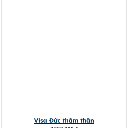
Visa Đức thăm thân