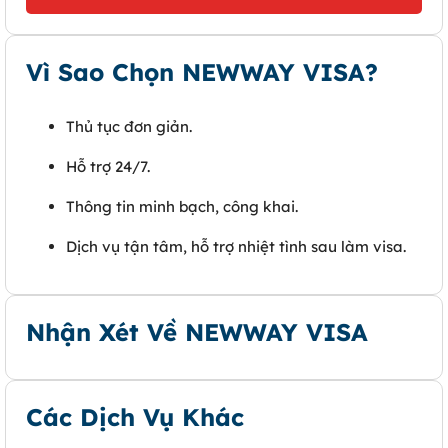
Vì Sao Chọn NEWWAY VISA?
Thủ tục đơn giản.
Hỗ trợ 24/7.
Thông tin minh bạch, công khai.
Dịch vụ tận tâm, hỗ trợ nhiệt tình sau làm visa.
Nhận Xét Về NEWWAY VISA
Các Dịch Vụ Khác