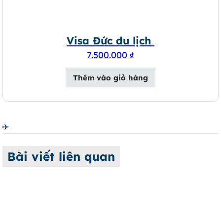
Visa Đức du lịch
7.500.000
₫
Thêm vào giỏ hàng
Bài viết liên quan