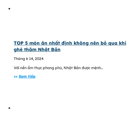
TOP 5 món ăn nhất định không nên bỏ qua khi
ghé thăm Nhật Bản
Tháng 6 14, 2024
Với nền ẩm thực phong phú, Nhật Bản được mệnh…
>>
Xem tiếp