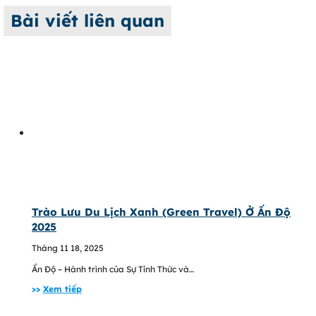
Bài viết liên quan
Trào Lưu Du Lịch Xanh (Green Travel) Ở Ấn Độ
2025
Tháng 11 18, 2025
Ấn Độ – Hành trình của Sự Tỉnh Thức và…
>>
Xem tiếp