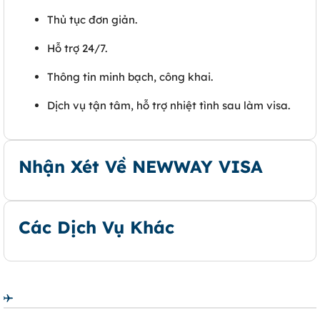
Thủ tục đơn giản.
Hỗ trợ 24/7.
Thông tin minh bạch, công khai.
Dịch vụ tận tâm, hỗ trợ nhiệt tình sau làm visa.
Nhận Xét Về NEWWAY VISA
Các Dịch Vụ Khác