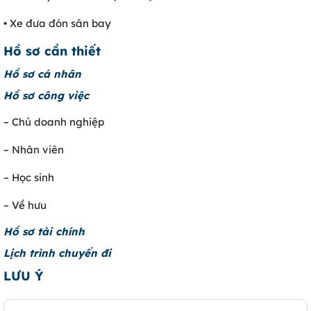
• Xe đưa đón sân bay
Hồ sơ cần thiết
Hồ sơ cá nhân
Hồ sơ công việc
– Chủ doanh nghiệp
– Nhân viên
– Học sinh
– Về hưu
Hồ sơ tài chính
Lịch trình chuyến đi
LƯU Ý