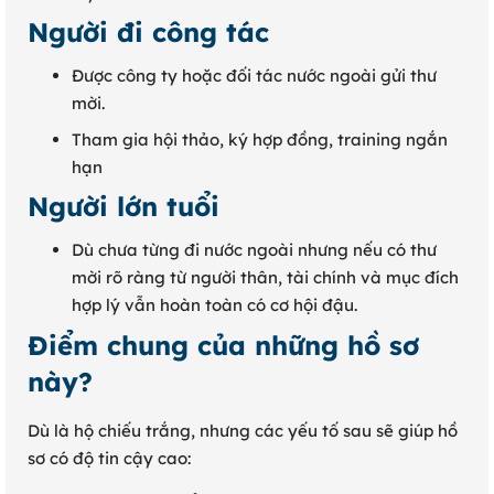
Người đi công tác
Được công ty hoặc đối tác nước ngoài gửi thư
mời.
Tham gia hội thảo, ký hợp đồng, training ngắn
hạn
Người lớn tuổi
Dù chưa từng đi nước ngoài nhưng nếu có thư
mời rõ ràng từ người thân, tài chính và mục đích
hợp lý vẫn hoàn toàn có cơ hội đậu.
Điểm chung của những hồ sơ
này?
Dù là hộ chiếu trắng, nhưng các yếu tố sau sẽ giúp hồ
sơ có độ tin cậy cao: