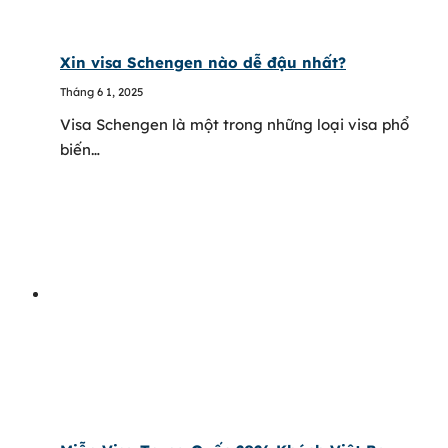
Xin visa Schengen nào dễ đậu nhất?
Tháng 6 1, 2025
Visa Schengen là một trong những loại visa phổ
biến…